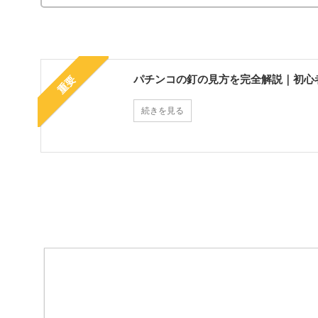
パチンコの釘の見方を完全解説｜初心
重要
続きを見る