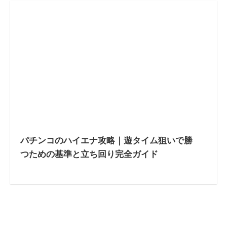
パチンコのハイエナ攻略｜遊タイム狙いで勝
つための基準と立ち回り完全ガイド