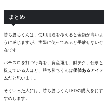
まとめ
勝ち勝ちくんは、使用用途を考えると金額が高いよ
うに感じますが、実際に使ってみると手放せない存
在です。
パチスロを打つ行為を、資産運用、財テク、仕事と
捉えている人ほど、勝ち勝ちくんは
価値あるアイテ
ム
だと思います。
そういった人には、勝ち勝ちくんLEDの購入をおす
すめします。