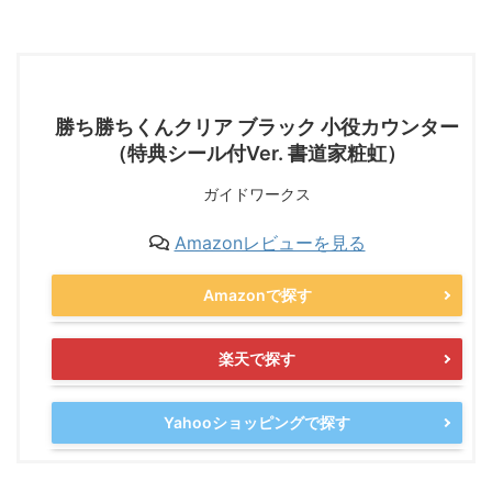
勝ち勝ちくんクリア ブラック 小役カウンター
（特典シール付Ver. 書道家粧虹）
ガイドワークス
Amazonレビューを見る
Amazonで探す
楽天で探す
Yahooショッピングで探す