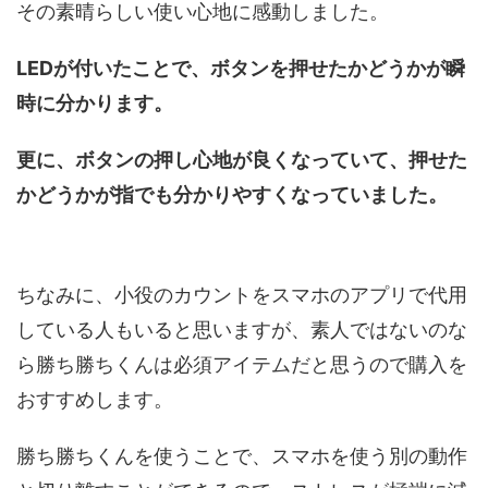
その素晴らしい使い心地に感動しました。
LEDが付いたことで、ボタンを押せたかどうかが瞬
時に分かります。
更に、ボタンの押し心地が良くなっていて、押せた
かどうかが指でも分かりやすくなっていました。
ちなみに、小役のカウントをスマホのアプリで代用
している人もいると思いますが、素人ではないのな
ら勝ち勝ちくんは必須アイテムだと思うので購入を
おすすめします。
勝ち勝ちくんを使うことで、スマホを使う別の動作