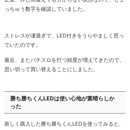
っちゅう数字を確認していました。
ストレスが凄過ぎで、LED付きをうらやましく思っ
ていたのです。
最近、またパチスロを打つ頻度が増えてきたので、
思い切って買い替えることにしました。
勝ち勝ちくんLEDは使い心地が素晴らしか
った
新しく購入した勝ち勝ちくんLEDを使ってみると、