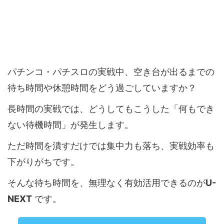
パチンコ・パチスロの実戦中、空き台が出るまでの
待ち時間や休憩時間をどう過ごしていますか？
長時間の実戦では、どうしてもこうした「何もでき
ない待機時間」が発生します。
ただ時間を潰すだけでは集中力も落ち、実戦効率も
下がりがちです。
そんな待ち時間を、無理なく有効活用できるのが
U-
NEXT
です。