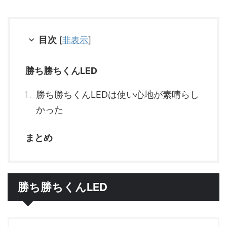
目次
[
非表示
]
勝ち勝ちくんLED
勝ち勝ちくんLEDは使い心地が素晴らし
かった
まとめ
勝ち勝ちくんLED