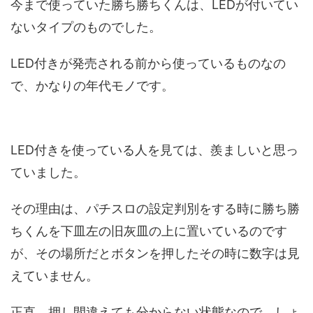
今まで使っていた勝ち勝ちくんは、LEDが付いてい
ないタイプのものでした。
LED付きが発売される前から使っているものなの
で、かなりの年代モノです。
LED付きを使っている人を見ては、羨ましいと思っ
ていました。
その理由は、パチスロの設定判別をする時に勝ち勝
ちくんを下皿左の旧灰皿の上に置いているのです
が、その場所だとボタンを押したその時に数字は見
えていません。
正直、押し間違えても分からない状態なので、しょ