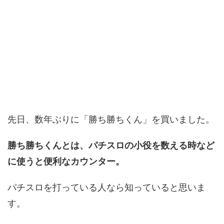
先日、数年ぶりに「勝ち勝ちくん」を買いました。
勝ち勝ちくんとは、パチスロの小役を数える時など
に使うと便利なカウンター。
パチスロを打っている人なら知っていると思いま
す。