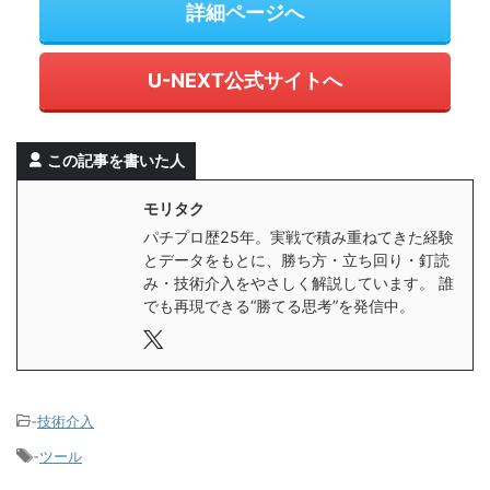
詳細ページへ
U-NEXT公式サイトへ
この記事を書いた人
モリタク
パチプロ歴25年。実戦で積み重ねてきた経験
とデータをもとに、勝ち方・立ち回り・釘読
み・技術介入をやさしく解説しています。 誰
でも再現できる“勝てる思考”を発信中。
-
技術介入
-
ツール