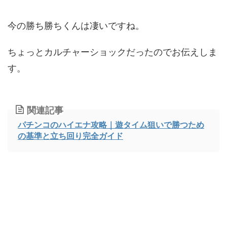
今の勝ち勝ちくんは凄いですね。
ちょっとカルチャーショックだったのでお伝えしま
す。
関連記事
パチンコのハイエナ攻略｜遊タイム狙いで勝つため
の基準と立ち回り完全ガイド