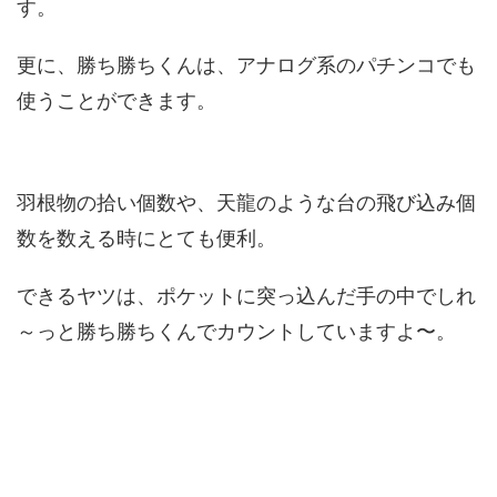
す。
更に、勝ち勝ちくんは、アナログ系のパチンコでも
使うことができます。
羽根物の拾い個数や、天龍のような台の飛び込み個
数を数える時にとても便利。
できるヤツは、ポケットに突っ込んだ手の中でしれ
～っと勝ち勝ちくんでカウントしていますよ〜。