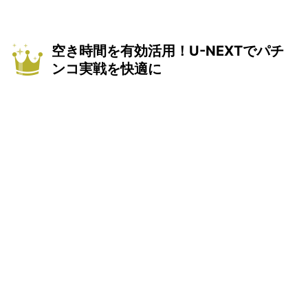
空き時間を有効活用！U-NEXTでパチ
ンコ実戦を快適に