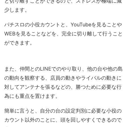
と切り離すことができるので、ストレスが極端に減
少します。
パチスロの小役カウントと、YouTubeを見ることや
WEBを見ることなどを、完全に切り離して行うこと
ができます。
また、仲間とのLINEでのやり取り、他の台や他の島
の動向を観察する、店員の動きやライバルの動きに
対してアンテナを張るなどの、勝つために必要な行
為にも重点を置けます。
簡単に言うと、自分の台の設定判別に必要な小役の
カウント以外のことに、頭を回しやすくできるので