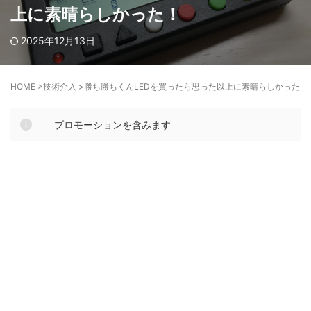
上に素晴らしかった！
2025年12月13日
HOME
>
技術介入
>
勝ち勝ちくんLEDを買ったら思った以上に素晴らしかった！
プロモーションを含みます