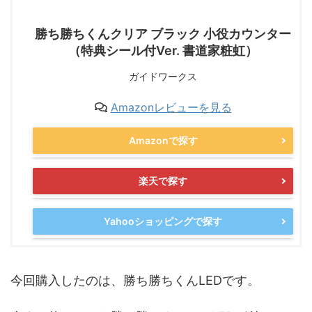
勝ち勝ちくんクリア ブラック 小役カウンター
（特典シール付Ver. 書道家粧虹）
ガイドワークス
Amazonレビューを見る
Amazonで探す
楽天で探す
Yahooショッピングで探す
今回購入したのは、勝ち勝ちくんLEDです。