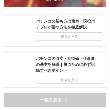
パチンコの勝ち方は簡単｜現役パ
チプロが勝つ方法を徹底解説
続きを見る
パチンコの収支・期待値・仕事量
の基本を解説｜勝つために必ず記
録すべきポイント
続きを見る
一覧を見る